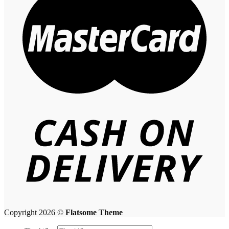
Copyright 2026 ©
Flatsome Theme