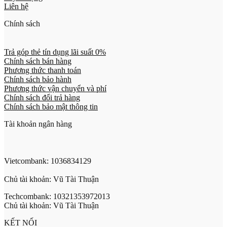
Liên hệ
Chính sách
Trả góp thẻ tín dụng lãi suất 0%
Chính sách bán hàng
Phương thức thanh toán
Chính sách bảo hành
Phương thức vận chuyển và phí
Chính sách đổi trả hàng
Chính sách bảo mật thông tin
Tài khoản ngân hàng
Vietcombank: 1036834129
Chủ tài khoản: Vũ Tài Thuận
Techcombank: 10321353972013
Chủ tài khoản: Vũ Tài Thuận
KẾT NỐI