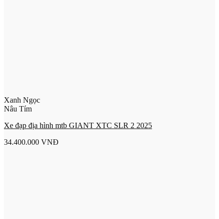
Xanh Ngọc
Nâu Tím
Xe đạp địa hình mtb GIANT XTC SLR 2 2025
34.400.000
VNĐ