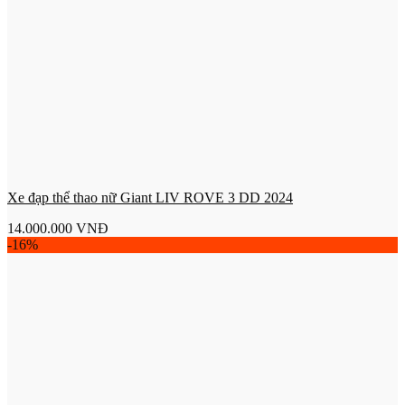
Xe đạp thể thao nữ Giant LIV ROVE 3 DD 2024
14.000.000
VNĐ
-16%