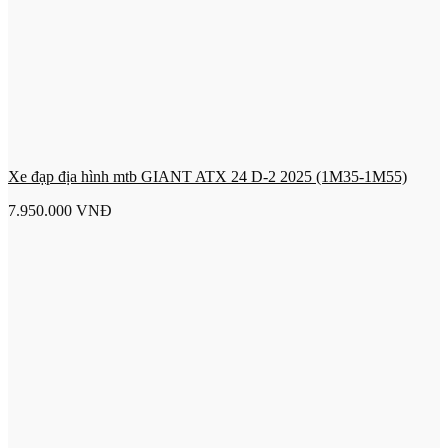
Xe đạp địa hình mtb GIANT ATX 24 D-2 2025 (1M35-1M55)
7.950.000
VNĐ