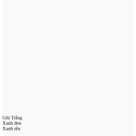
Ghi Trắng
Xanh đen
Xanh rêu