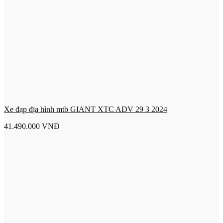
Xe đạp địa hình mtb GIANT XTC ADV 29 3 2024
41.490.000
VNĐ