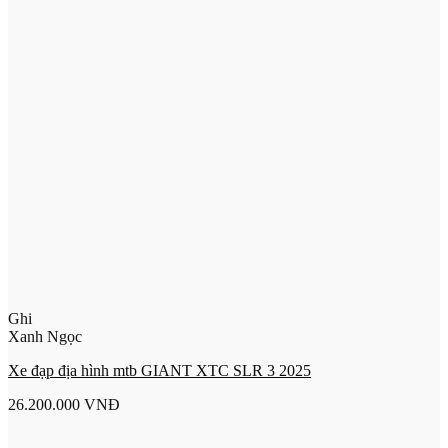
Ghi
Xanh Ngọc
Xe đạp địa hình mtb GIANT XTC SLR 3 2025
26.200.000
VNĐ