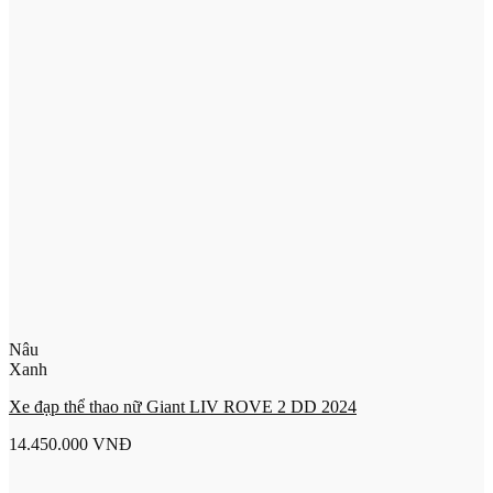
Nâu
Xanh
Xe đạp thể thao nữ Giant LIV ROVE 2 DD 2024
14.450.000
VNĐ