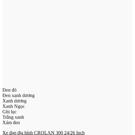
Đen đỏ
Đen xanh dương
Xanh dương
Xanh Ngọc
Ghi lục
Trắng xanh
Xám đen
Xe đạp địa hình CROLAN 300 24/26 Inch