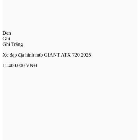
Đen
Ghi
Ghi Trắng
Xe đạp địa hình mtb GIANT ATX 720 2025
11.400.000
VNĐ