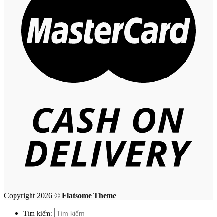
Copyright 2026 ©
Flatsome Theme
Tìm kiếm: