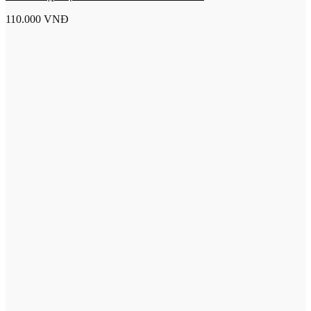
110.000
VNĐ