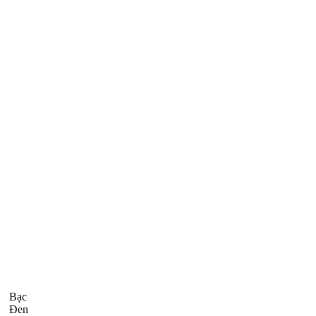
Bạc
Đen