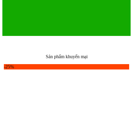
Sản phẩm khuyến mại
-25%