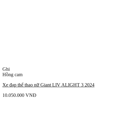
Ghi
Hồng cam
Xe đạp thể thao nữ Giant LIV ALIGHT 3 2024
10.050.000
VNĐ