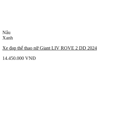
Nâu
Xanh
Xe đạp thể thao nữ Giant LIV ROVE 2 DD 2024
14.450.000
VNĐ