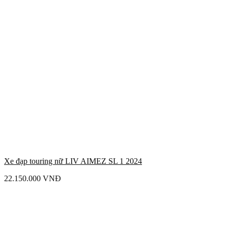
Xe đạp touring nữ LIV AIMEZ SL 1 2024
22.150.000
VNĐ