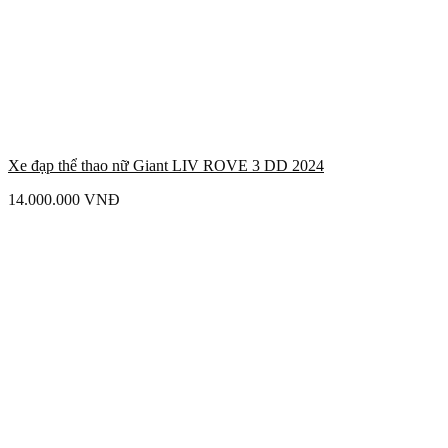
Xe đạp thể thao nữ Giant LIV ROVE 3 DD 2024
14.000.000
VNĐ