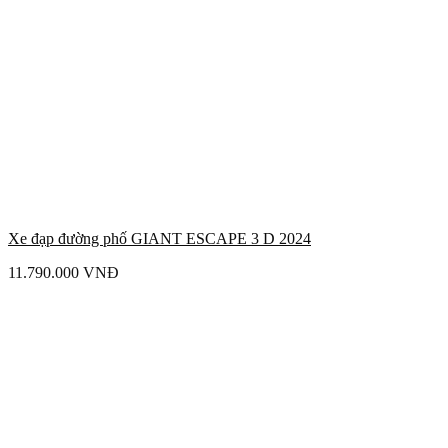
Xe đạp đường phố GIANT ESCAPE 3 D 2024
11.790.000
VNĐ