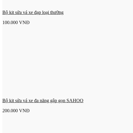
Bộ kit sửa vá xe đạp loại thường
100.000
VNĐ
Bộ kit sửa vá xe đa năng gập gọn SAHOO
200.000
VNĐ