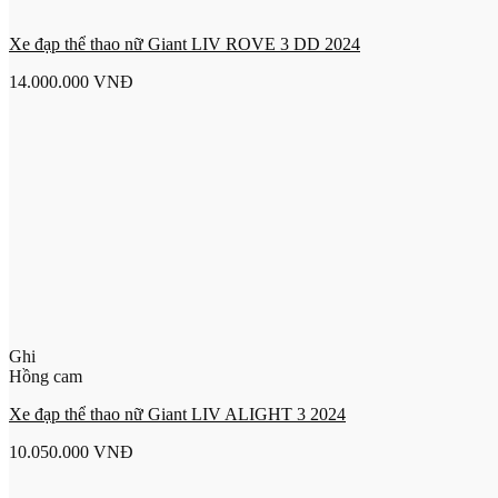
Xe đạp thể thao nữ Giant LIV ROVE 3 DD 2024
14.000.000
VNĐ
Ghi
Hồng cam
Xe đạp thể thao nữ Giant LIV ALIGHT 3 2024
10.050.000
VNĐ