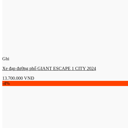
Ghi
Xe đạp đường phố GIANT ESCAPE 1 CITY 2024
13.700.000
VNĐ
-4%