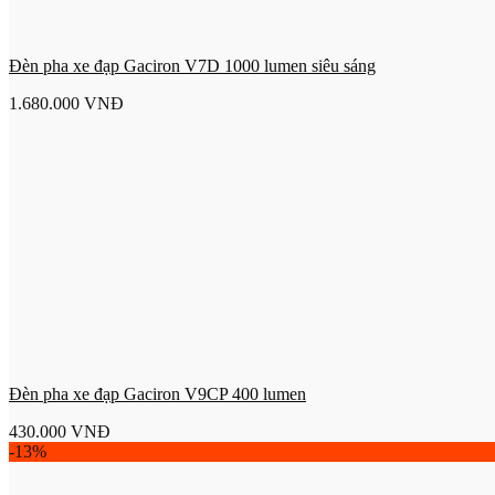
Đèn pha xe đạp Gaciron V7D 1000 lumen siêu sáng
1.680.000
VNĐ
Đèn pha xe đạp Gaciron V9CP 400 lumen
430.000
VNĐ
-13%