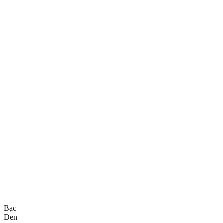
Bạc
Đen