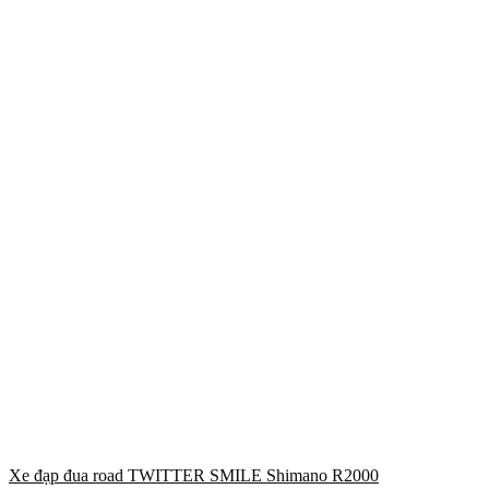
Xe đạp đua road TWITTER SMILE Shimano R2000