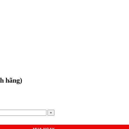
h hãng)