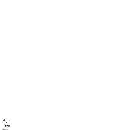
Bạc
Đen