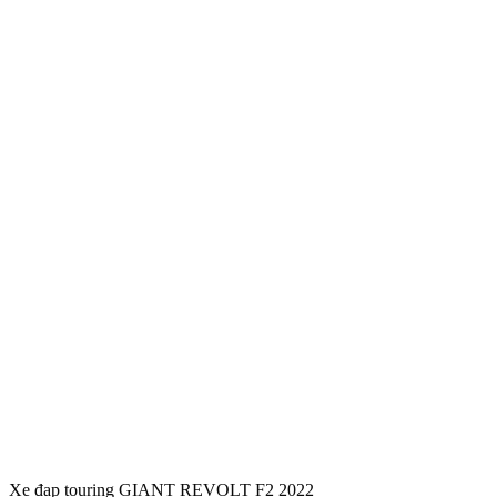
Xe đạp touring GIANT REVOLT F2 2022