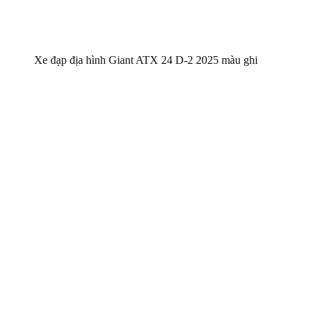
Xe đạp địa hình Giant ATX 24 D-2 2025 màu ghi