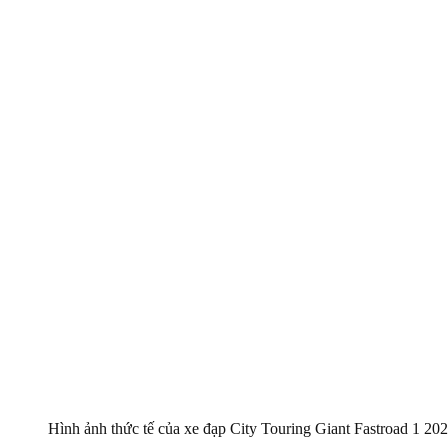
Hình ảnh thức tế của xe đạp City Touring Giant Fastroad 1 2