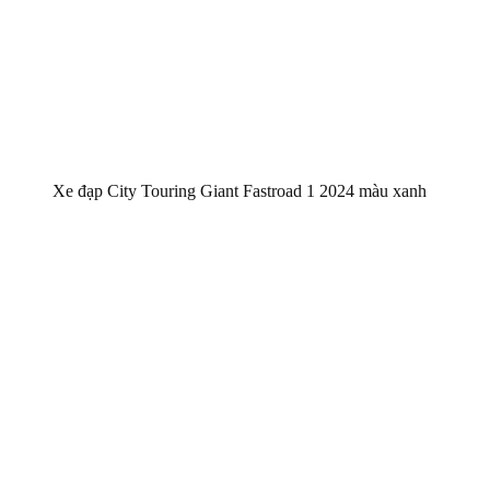
Xe đạp City Touring Giant Fastroad 1 2024 màu xanh