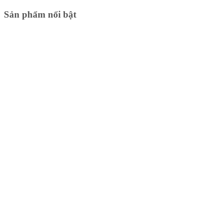
Sản phẩm nổi bật