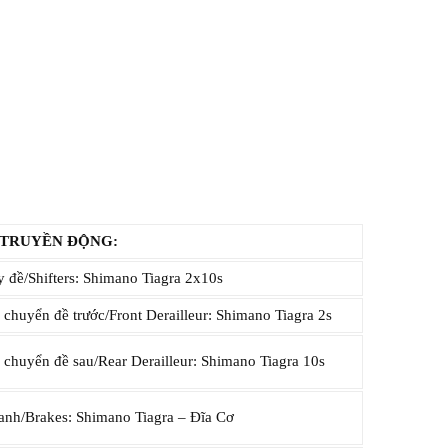
 TRUYỀN ĐỘNG:
 đề/Shifters: Shimano Tiagra 2x10s
chuyển đề trước/Front Derailleur: Shimano Tiagra 2s
chuyển đề sau/Rear Derailleur: Shimano Tiagra 10s
nh/Brakes: Shimano Tiagra – Đĩa Cơ