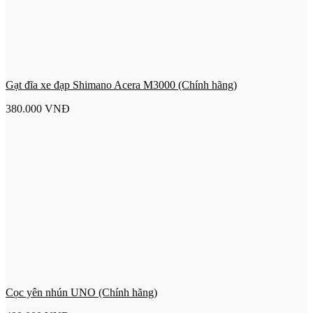
Gạt đĩa xe đạp Shimano Acera M3000 (Chính hãng)
380.000
VNĐ
Cọc yên nhún UNO (Chính hãng)