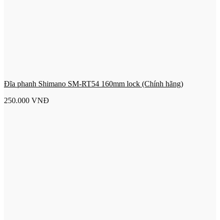
Đĩa phanh Shimano SM-RT54 160mm lock (Chính hãng)
250.000
VNĐ