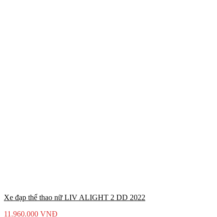
Xe đạp thể thao nữ LIV ALIGHT 2 DD 2022
11.960.000
VNĐ