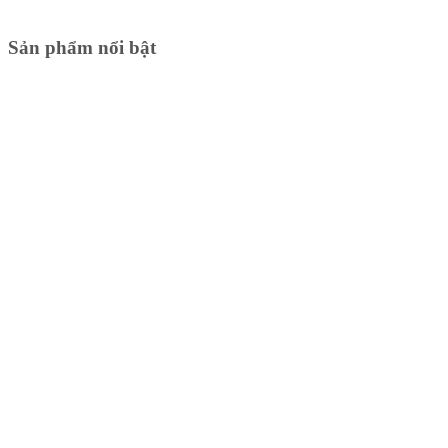
Sản phẩm nổi bật