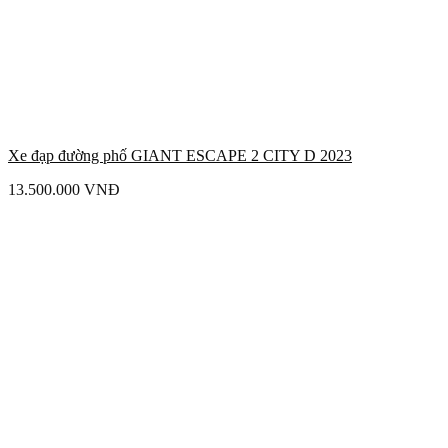
Xe đạp đường phố GIANT ESCAPE 2 CITY D 2023
13.500.000
VNĐ