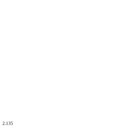
2.135