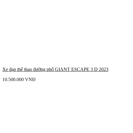
Xe đạp thể thao đường phố GIANT ESCAPE 3 D 2023
10.500.000
VNĐ