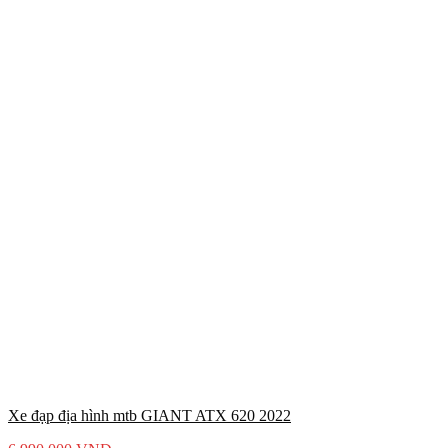
Xe đạp địa hình mtb GIANT ATX 620 2022