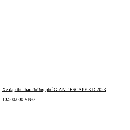
Xe đạp thể thao đường phố GIANT ESCAPE 3 D 2023
10.500.000
VNĐ