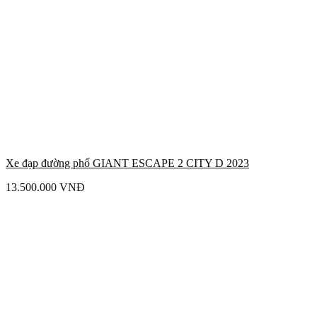
Xe đạp đường phố GIANT ESCAPE 2 CITY D 2023
13.500.000
VNĐ