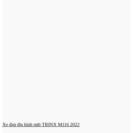
Xe đạp địa hình mtb TRINX M116 2022