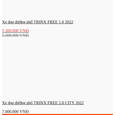
Xe đạp đường phố TRINX FREE 1.0 2022
5.300.000
VNĐ
5.500.000
VNĐ
Xe đạp đường phố TRINX FREE 2.0 CITY 2022
7.000.000
VNĐ