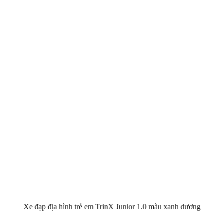
Xe đạp địa hình trẻ em TrinX Junior 1.0 màu xanh dương