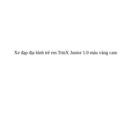
Xe đạp địa hình trẻ em TrinX Junior 1.0 màu vàng cam