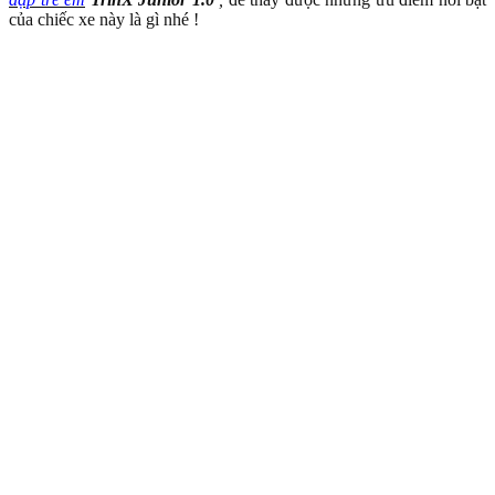
của chiếc xe này là gì nhé !