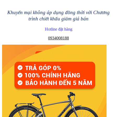
Khuyến mại không áp dụng đồng thời với Chương
trình chiết khấu giảm giá bán
Hotline đặt hàng
0934008188