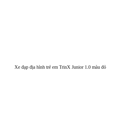
Xe đạp địa hình trẻ em TrinX Junior 1.0 màu đỏ