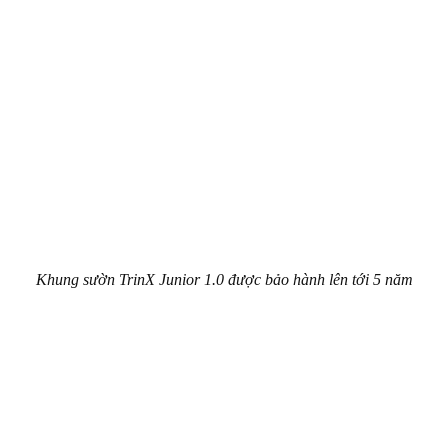
Khung sườn TrinX Junior 1.0 được bảo hành lên tới 5 năm