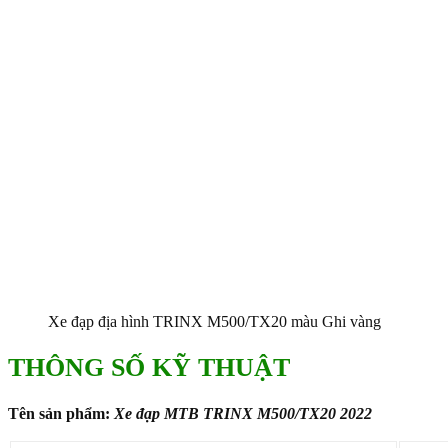
Xe đạp địa hình TRINX M500/TX20 màu Ghi vàng
THÔNG SỐ KỸ THUẬT
Tên sản phẩm:
Xe đạp MTB TRINX M500/TX20 2022