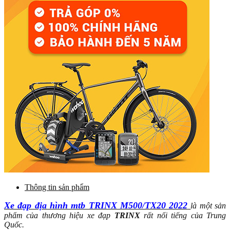
Thông tin sản phẩm
Xe đạp địa hình mtb TRINX M500/TX20 2022
là một sản
phẩm của thương hiệu xe đạp
TRINX
rất nổi tiếng của Trung
Quốc.