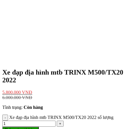
Xe đạp địa hình mtb TRINX M500/TX20
2022
5.800.000
VNĐ
6.000.000
VNĐ
Tình trạng:
Còn hàng
Xe đạp địa hình mtb TRINX M500/TX20 2022 số lượng