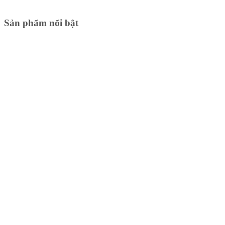
Sản phẩm nổi bật