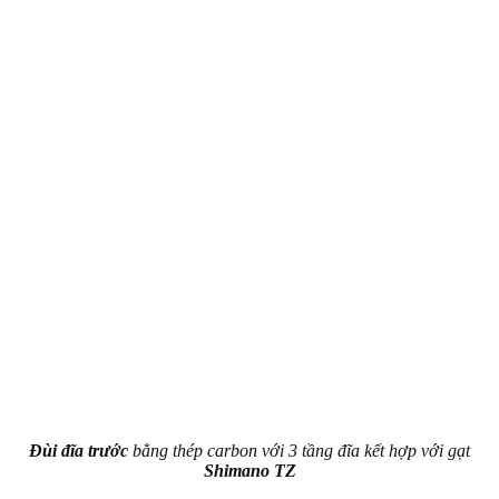
Đùi đĩa trước
bằng thép carbon với 3 tầng đĩa kết hợp với gạt
Shimano TZ