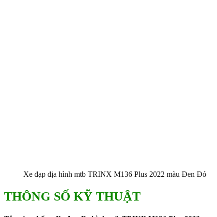
Xe đạp địa hình mtb TRINX M136 Plus 2022 màu Đen Đỏ
THÔNG SỐ KỸ THUẬT