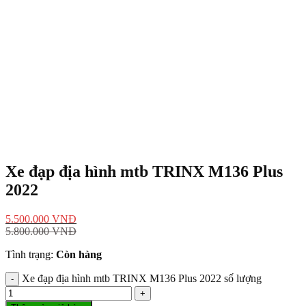
Xe đạp địa hình mtb TRINX M136 Plus
2022
5.500.000
VNĐ
5.800.000
VNĐ
Tình trạng:
Còn hàng
Xe đạp địa hình mtb TRINX M136 Plus 2022 số lượng