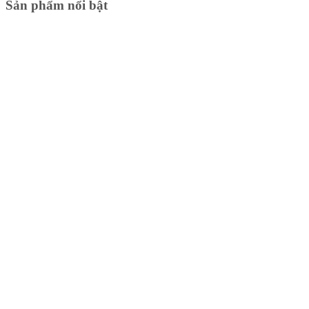
Sản phẩm nổi bật