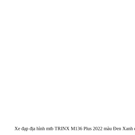
Xe đạp địa hình mtb TRINX M136 Plus 2022 màu Đen Xanh