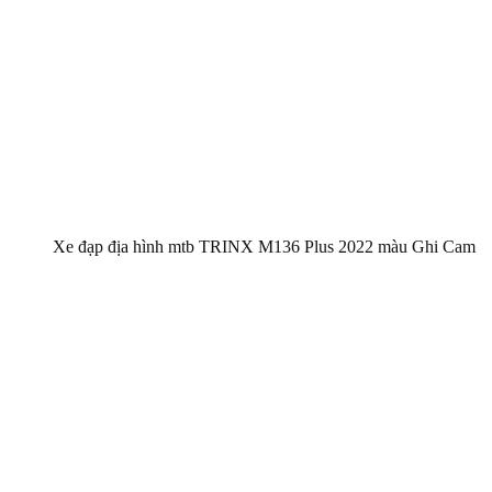
Xe đạp địa hình mtb TRINX M136 Plus 2022 màu Ghi Cam