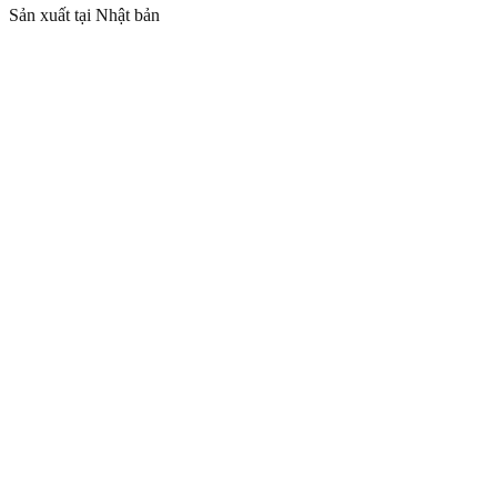
Sản xuất tại Nhật bản