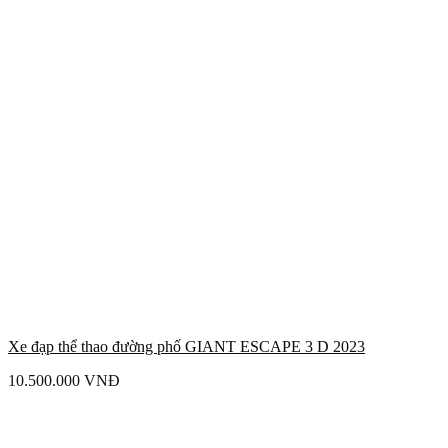
Xe đạp thể thao đường phố GIANT ESCAPE 3 D 2023
10.500.000
VNĐ