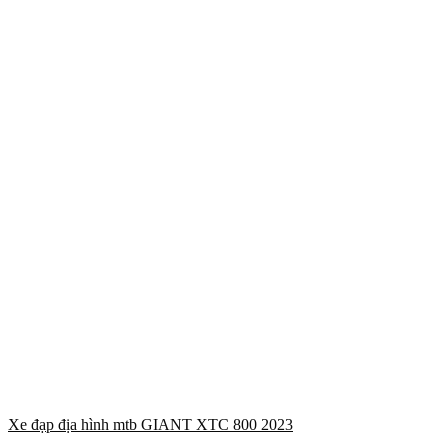
Xe đạp địa hình mtb GIANT XTC 800 2023