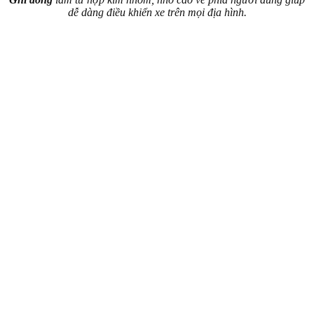
dễ dàng điều khiển xe trên mọi địa hình.