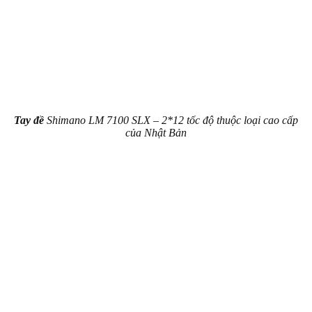
Tay đề
Shimano LM 7100 SLX – 2*12 tốc độ thuộc loại cao cấp
của Nhật Bản