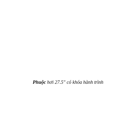
Phuộc
hơi 27.5″ có khóa hành trình