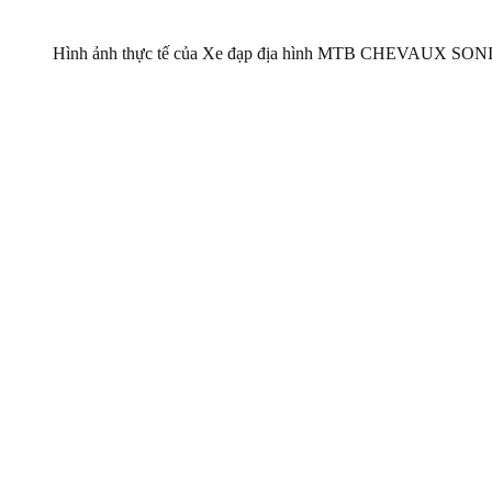
Hình ảnh thực tế của Xe đạp địa hình MTB CHEVAUX SON