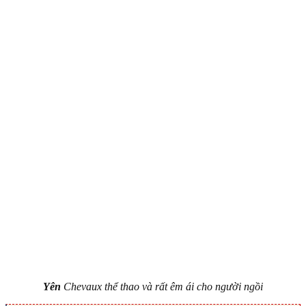
Yên
Chevaux thể thao và rất êm ái cho người ngồi