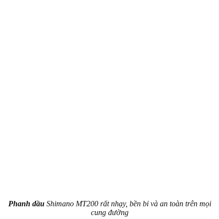
Phanh dầu
Shimano MT200 rất nhạy, bền bỉ và an toàn trên mọi
cung đường