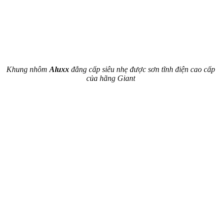
Khung nhôm
Aluxx
đẳng cấp siêu nhẹ được sơn tĩnh điện cao cấp
của hãng Giant