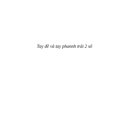
Tay đề và tay phannh trái 2 số