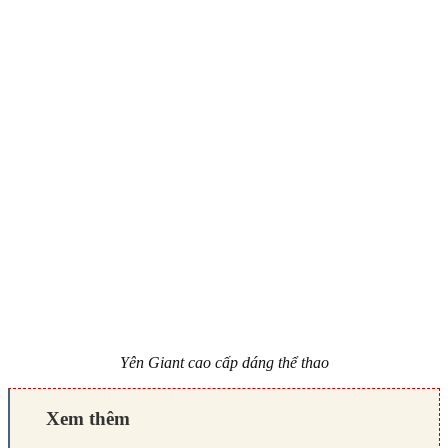
Yên Giant cao cấp dáng thể thao
Xem thêm