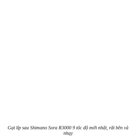
Gạt líp sau Shimano Sora R3000 9 tốc độ mới nhất, rất bền và
nhạy