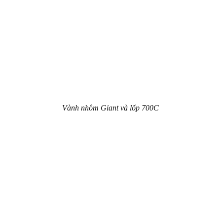
Vành nhôm Giant và lốp 700C