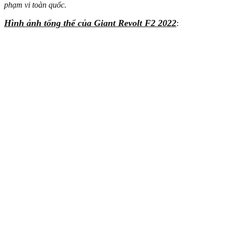
phạm vi toàn quốc.
Hình ảnh tổng thể của Giant Revolt F2 2022
: