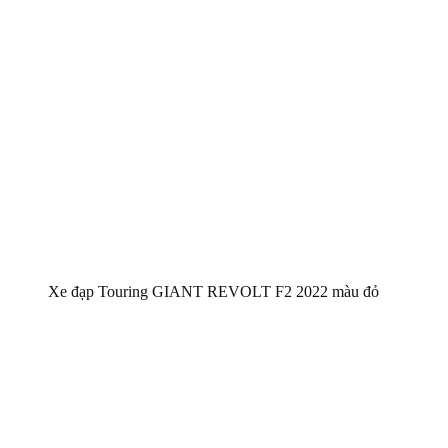
Xe đạp Touring GIANT REVOLT F2 2022 màu đỏ