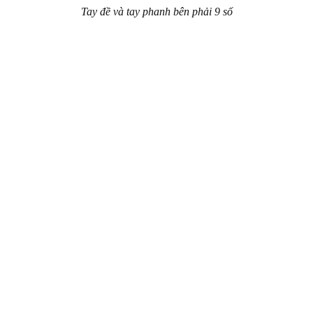
Tay đề và tay phanh bên phải 9 số