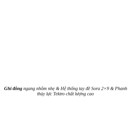
Ghi đông
ngang nhôm nhẹ & Hệ thống tay đề Sora 2×9 & Phanh
thủy lực Tektro chất lượng cao