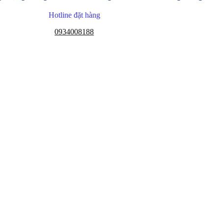
Hotline đặt hàng
0934008188