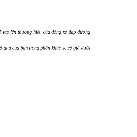
 tạo lên thương hiệu của dòng xe đạp đường
 bỏ qua của bạn trong phân khúc xe có giá dưới