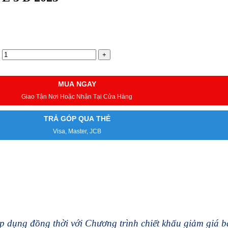
MUA NGAY
Giao Tận Nơi Hoặc Nhận Tại Cửa Hàng
TRẢ GÓP QUA THẺ
Visa, Master, JCB
 dụng đồng thời với Chương trình chiết khấu giảm giá 