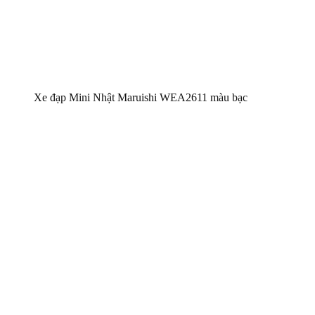
Xe đạp Mini Nhật Maruishi WEA2611 màu bạc