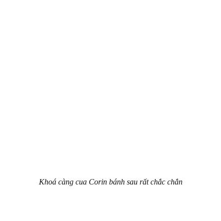
Khoá càng cua Corin bánh sau rất chắc chắn