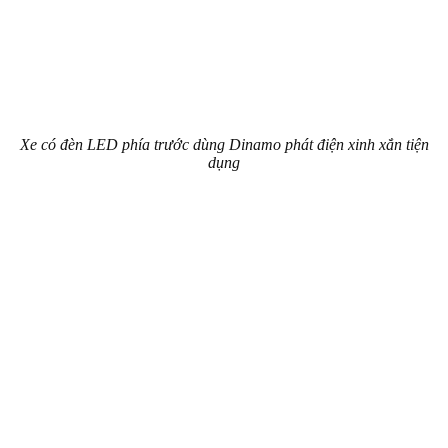
Xe có đèn LED phía trước dùng Dinamo phát điện xinh xắn tiện
dụng