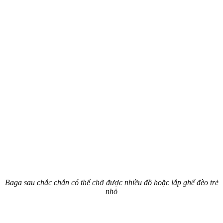
Baga sau chắc chắn có thể chở được nhiều đồ hoặc lắp ghế đèo trẻ
nhỏ