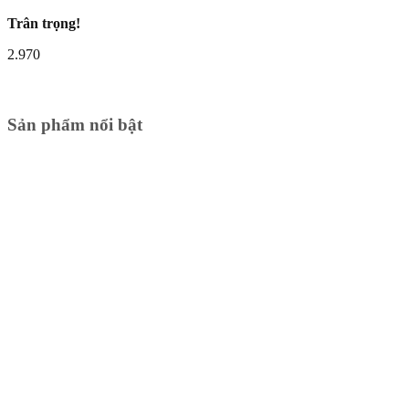
Trân trọng!
2.970
Sản phẩm nổi bật