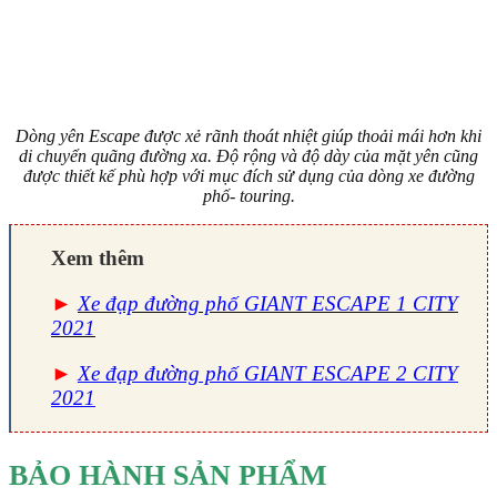
Dòng yên Escape được xẻ rãnh thoát nhiệt giúp thoải mái hơn khi
di chuyển quãng đường xa. Độ rộng và độ dày của mặt yên cũng
được thiết kế phù hợp với mục đích sử dụng của dòng xe đường
phố- touring.
Xem thêm
►
Xe đạp đường phố GIANT ESCAPE 1 CITY
2021
►
Xe đạp đường phố GIANT ESCAPE 2 CITY
2021
BẢO HÀNH SẢN PHẨM