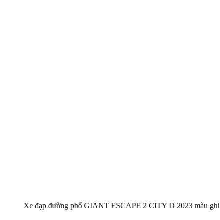
Xe đạp đường phố GIANT ESCAPE 2 CITY D 2023 màu ghi