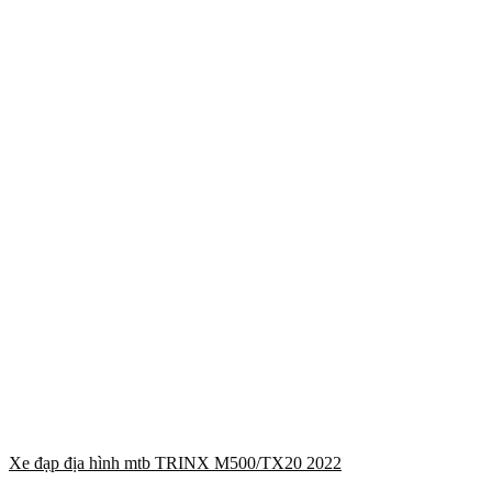
Xe đạp địa hình mtb TRINX M500/TX20 2022