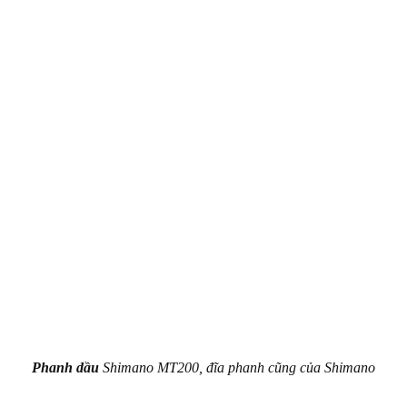
Phanh dầu
Shimano MT200, đĩa phanh cũng của Shimano