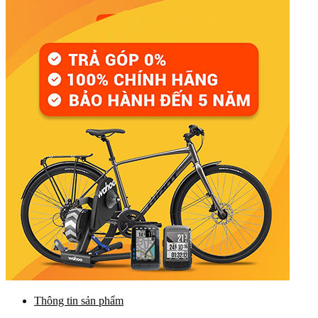
Thông tin sản phẩm