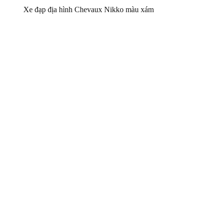
Xe đạp địa hình Chevaux Nikko màu xám