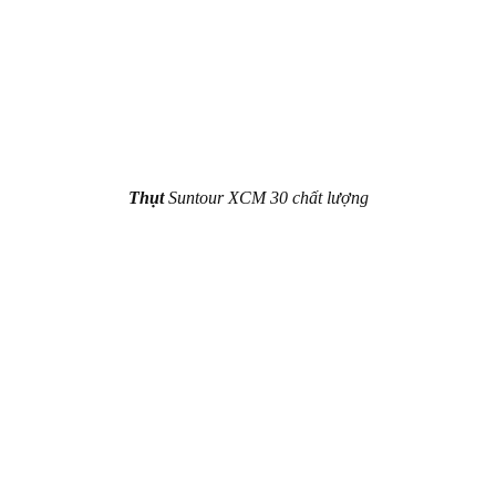
Thụt
Suntour XCM 30 chất lượng