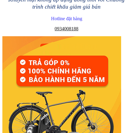
trình chiết khấu giảm giá bán
Hotline đặt hàng
0934008188