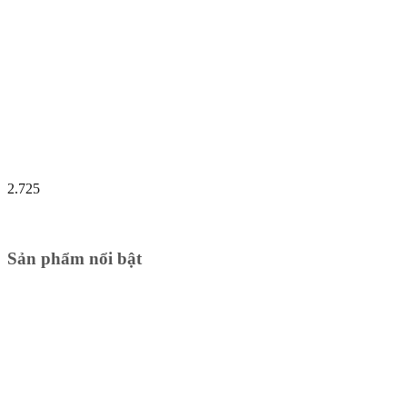
2.725
Sản phẩm nổi bật