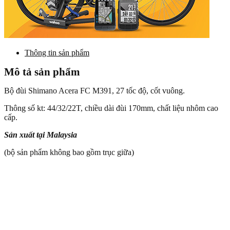
Thông tin sản phẩm
Mô tả sản phẩm
Bộ đùi Shimano Acera FC M391, 27 tốc độ, cốt vuông.
Thông số kt: 44/32/22T, chiều dài đùi 170mm, chất liệu nhôm cao
cấp.
Sản xuất tại Malaysia
(bộ sản phẩm không bao gồm trục giữa)