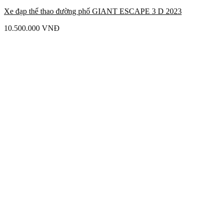
Xe đạp thể thao đường phố GIANT ESCAPE 3 D 2023
10.500.000
VNĐ