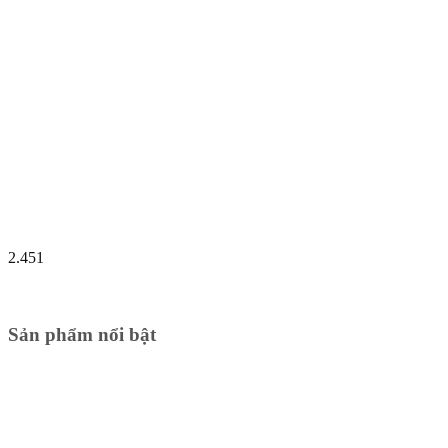
2.451
Sản phẩm nổi bật