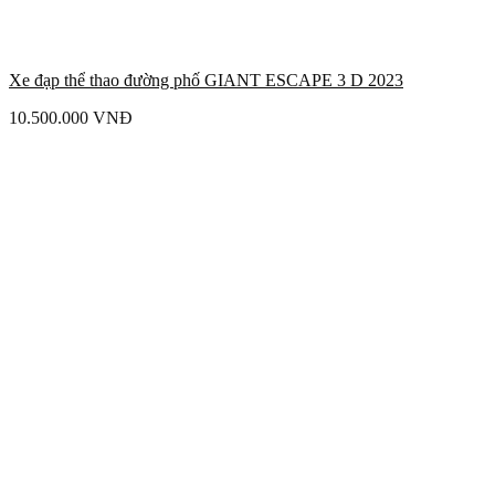
Xe đạp thể thao đường phố GIANT ESCAPE 3 D 2023
10.500.000
VNĐ