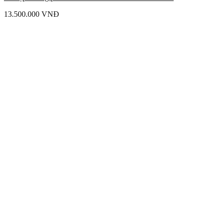
13.500.000
VNĐ