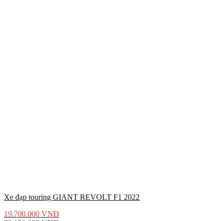
Xe đạp touring GIANT REVOLT F1 2022
19.700.000
VNĐ