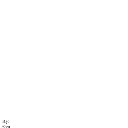
Bạc
Đen