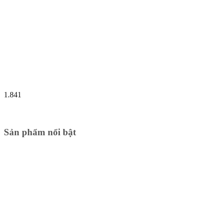
1.841
Sản phẩm nổi bật