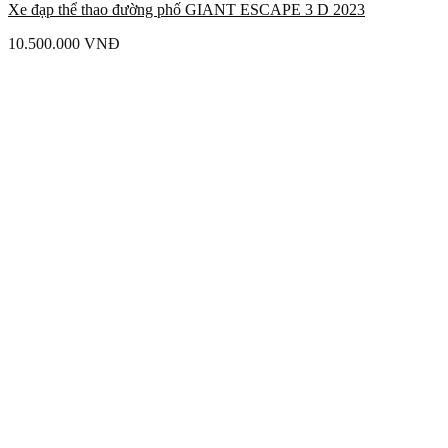
Xe đạp thể thao đường phố GIANT ESCAPE 3 D 2023
10.500.000
VNĐ