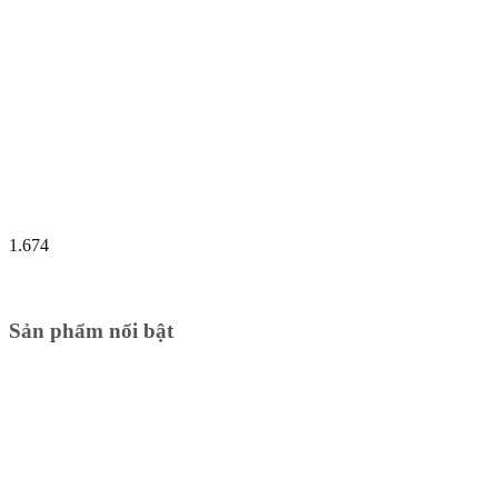
1.674
Sản phẩm nổi bật