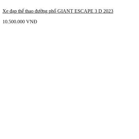
Xe đạp thể thao đường phố GIANT ESCAPE 3 D 2023
10.500.000
VNĐ