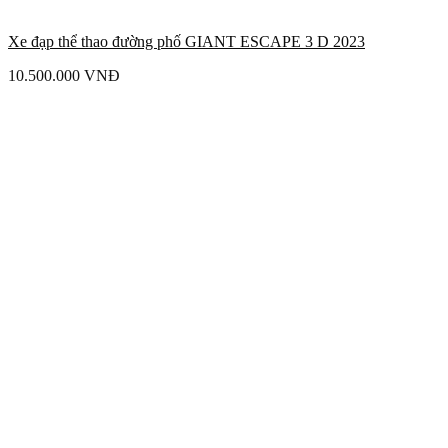
Xe đạp thể thao đường phố GIANT ESCAPE 3 D 2023
10.500.000
VNĐ