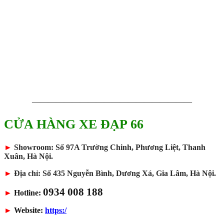
————————————————————
CỬA HÀNG XE ĐẠP 66
►
Showroom: Số 97A Trường Chinh, Phương Liệt, Thanh
Xuân, Hà Nội.
►
Địa chỉ: Số 435 Nguyễn Bình, Dương Xá, Gia Lâm, Hà Nội.
0934 008 188
►
Hotline:
►
Website:
https:/