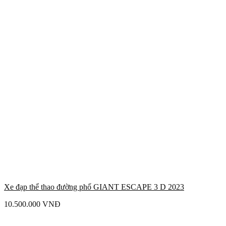
Xe đạp thể thao đường phố GIANT ESCAPE 3 D 2023
10.500.000
VNĐ