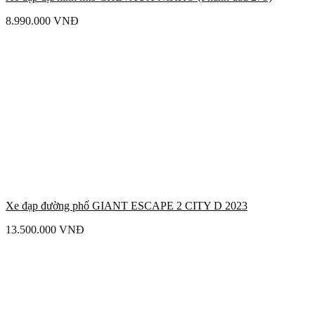
8.990.000
VNĐ
Xe đạp đường phố GIANT ESCAPE 2 CITY D 2023
13.500.000
VNĐ