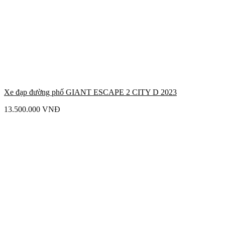
Xe đạp đường phố GIANT ESCAPE 2 CITY D 2023
13.500.000
VNĐ