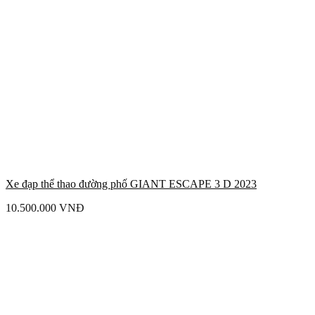
Xe đạp thể thao đường phố GIANT ESCAPE 3 D 2023
10.500.000
VNĐ