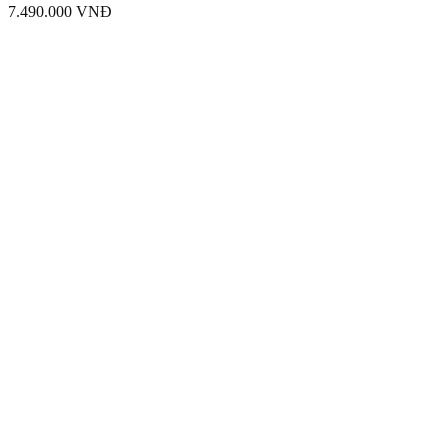
7.490.000
VNĐ