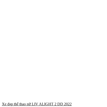
Xe đạp thể thao nữ LIV ALIGHT 2 DD 2022