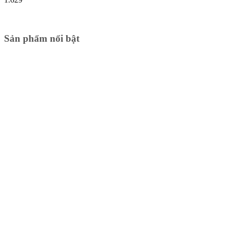
Sản phẩm nổi bật