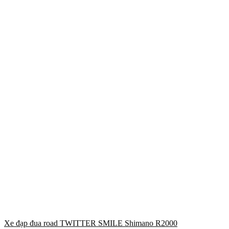
Xe đạp đua road TWITTER SMILE Shimano R2000