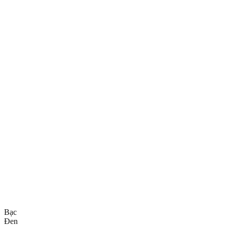
Bạc
Đen