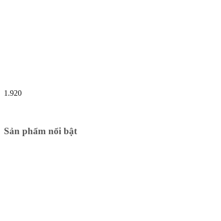
1.920
Sản phẩm nổi bật