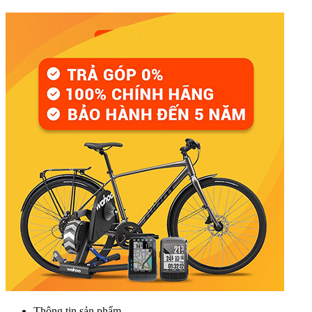
Thông tin sản phẩm