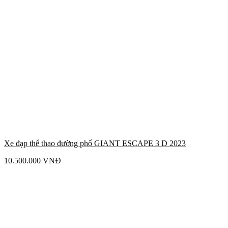
Xe đạp thể thao đường phố GIANT ESCAPE 3 D 2023
10.500.000
VNĐ