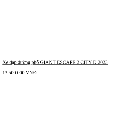
Xe đạp đường phố GIANT ESCAPE 2 CITY D 2023
13.500.000
VNĐ