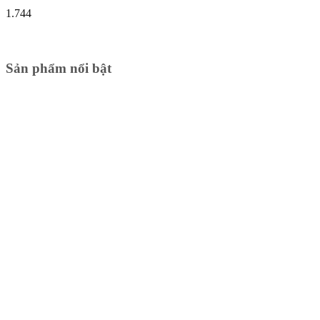
1.744
Sản phẩm nổi bật