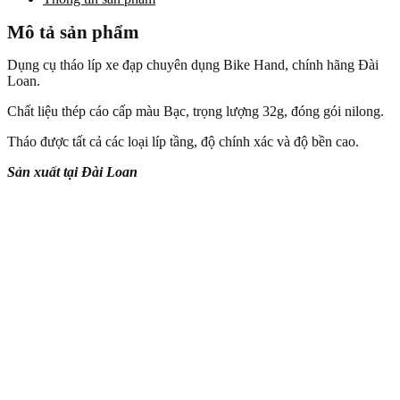
Mô tả sản phẩm
Dụng cụ tháo líp xe đạp chuyên dụng Bike Hand, chính hãng Đài
Loan.
Chất liệu thép cáo cấp màu Bạc, trọng lượng 32g, đóng gói nilong.
Tháo được tất cả các loại líp tầng, độ chính xác và độ bền cao.
Sản xuất tại Đài Loan