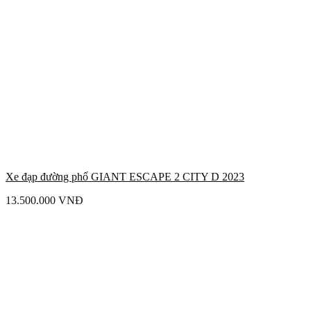
Xe đạp đường phố GIANT ESCAPE 2 CITY D 2023
13.500.000
VNĐ