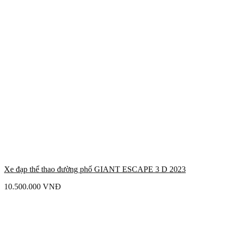
Xe đạp thể thao đường phố GIANT ESCAPE 3 D 2023
10.500.000
VNĐ