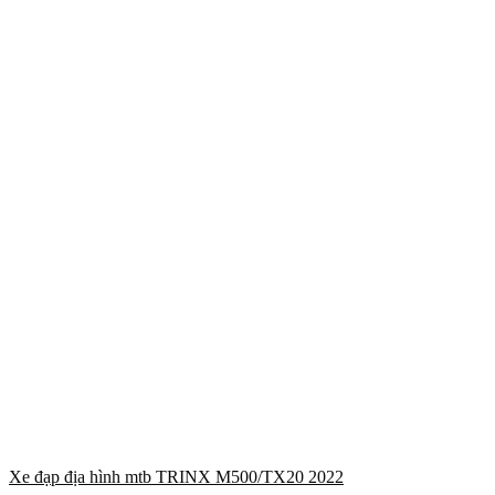
Xe đạp địa hình mtb TRINX M500/TX20 2022