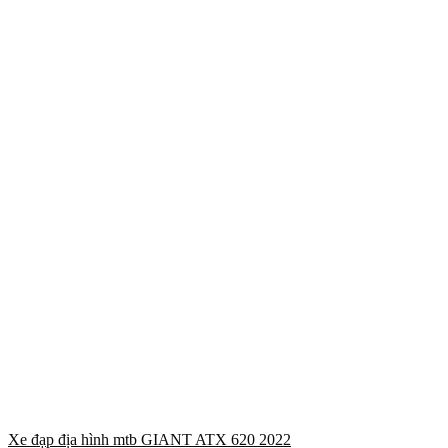
Xe đạp địa hình mtb GIANT ATX 620 2022