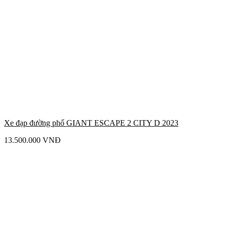
Xe đạp đường phố GIANT ESCAPE 2 CITY D 2023
13.500.000
VNĐ