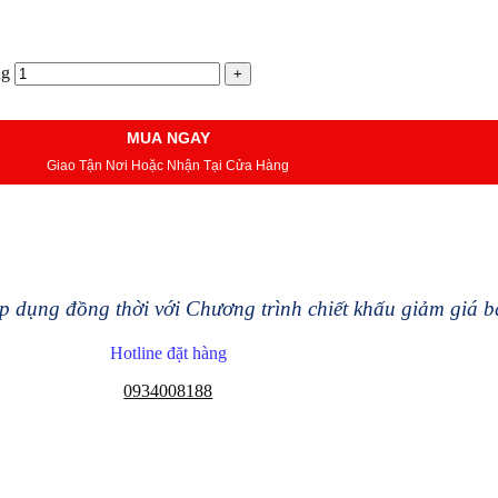
ng
MUA NGAY
Giao Tận Nơi Hoặc Nhận Tại Cửa Hàng
 dụng đồng thời với Chương trình chiết khấu giảm giá 
Hotline đặt hàng
0934008188