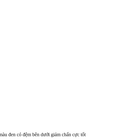
 màu đen có đệm bên dưới giảm chấn cực tốt