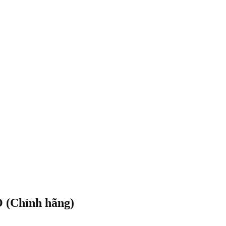
 (Chính hãng)