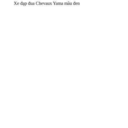
Xe đạp đua Chevaux Yama màu đen