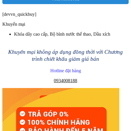
[devvn_quickbuy]
Khuyến mại
Khóa dây cao cấp, Bộ bình nước thể thao, Dầu xích
Khuyến mại không áp dụng đồng thời với Chương
trình chiết khấu giảm giá bán
Hotline đặt hàng
0934008188