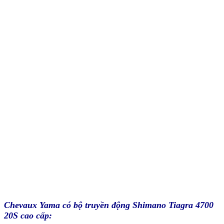
Chevaux Yama có bộ truyền động Shimano Tiagra 4700
20S cao cấp: