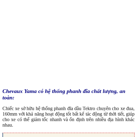
Chevaux Yama có hệ thống phanh đĩa chất lượng, an
toàn:
Chiếc xe sở hữu hệ thống phanh đĩa dầu Tektro chuyên cho xe đua,
160mm với khả năng hoạt động tốt bất kể tác động từ thời tiết, giúp
cho xe có thể giảm tốc nhanh và ổn định trên nhiều địa hình khác
nhau.