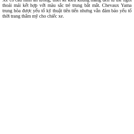
thoải mái kết hợp với màu sắc trẻ trung bắt mắt. Chevaux Yama
trung hòa được yếu tố kỹ thuật tiên tiến nhưng vẫn đảm bảo yếu tố
thời trang thẩm mỹ cho chiếc xe.