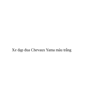
Xe đạp đua Chevaux Yama màu trắng