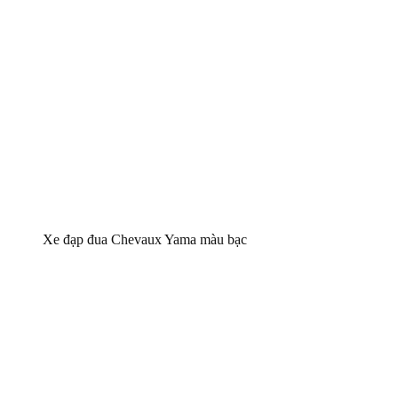
Xe đạp đua Chevaux Yama màu bạc