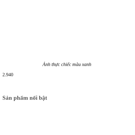
Ảnh thực chiếc màu xanh
2.940
Sản phẩm nổi bật