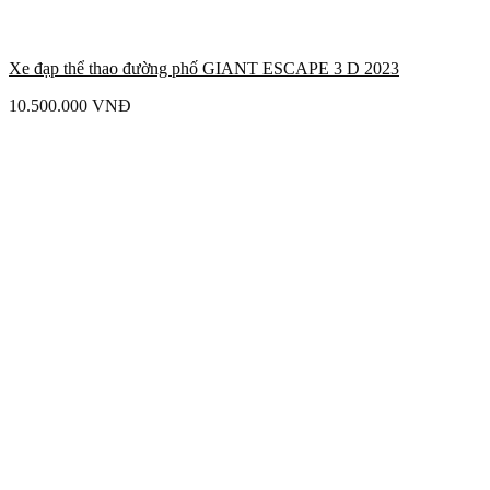
Xe đạp thể thao đường phố GIANT ESCAPE 3 D 2023
10.500.000
VNĐ