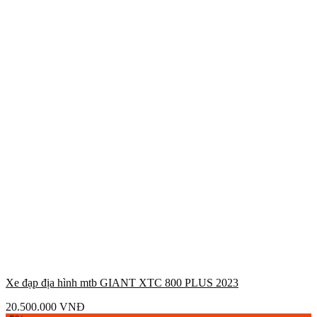
Xe đạp địa hình mtb GIANT XTC 800 PLUS 2023
20.500.000
VNĐ