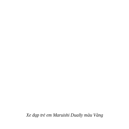
Xe đạp trẻ em Maruishi Dually màu Vàng