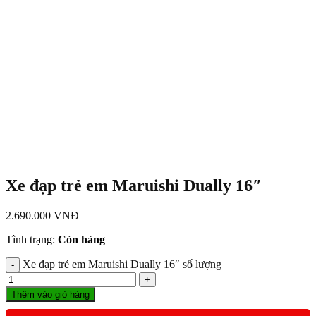
Xe đạp trẻ em Maruishi Dually 16″
2.690.000
VNĐ
Tình trạng:
Còn hàng
Xe đạp trẻ em Maruishi Dually 16″ số lượng
Thêm vào giỏ hàng