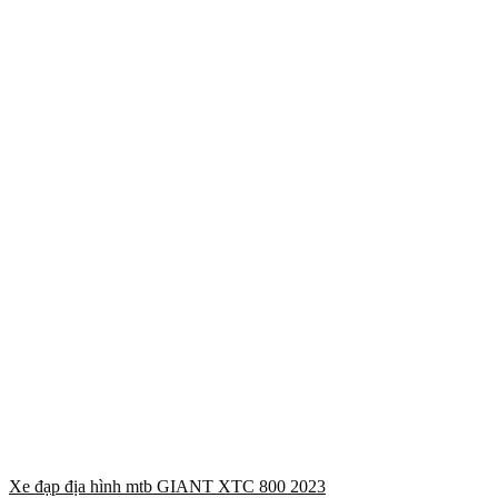
Xe đạp địa hình mtb GIANT XTC 800 2023