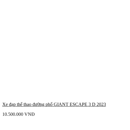
Xe đạp thể thao đường phố GIANT ESCAPE 3 D 2023
10.500.000
VNĐ