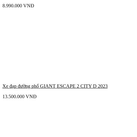
8.990.000
VNĐ
Xe đạp đường phố GIANT ESCAPE 2 CITY D 2023
13.500.000
VNĐ