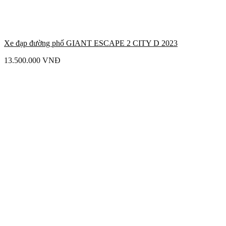
Xe đạp đường phố GIANT ESCAPE 2 CITY D 2023
13.500.000
VNĐ