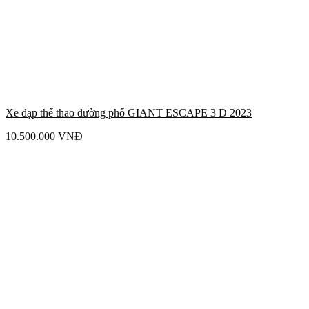
Xe đạp thể thao đường phố GIANT ESCAPE 3 D 2023
10.500.000
VNĐ