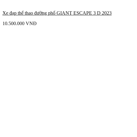
Xe đạp thể thao đường phố GIANT ESCAPE 3 D 2023
10.500.000
VNĐ