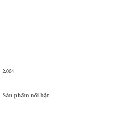
2.064
Sản phẩm nổi bật