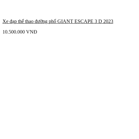
Xe đạp thể thao đường phố GIANT ESCAPE 3 D 2023
10.500.000
VNĐ