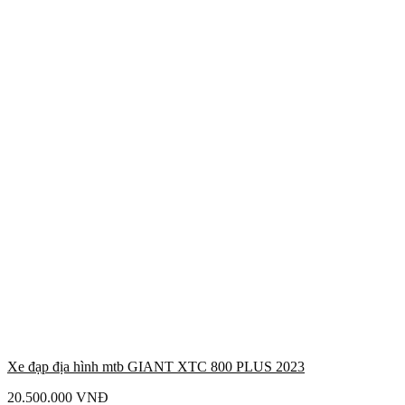
Xe đạp địa hình mtb GIANT XTC 800 PLUS 2023
20.500.000
VNĐ