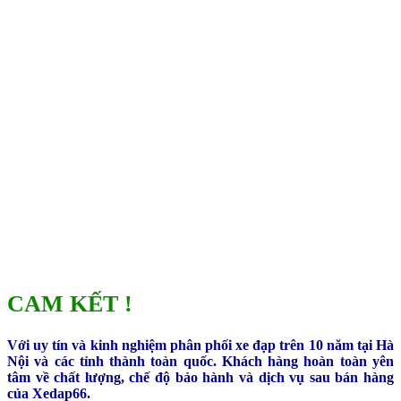
CAM KẾT !
Với uy tín và kinh nghiệm phân phối xe đạp trên 10 năm tại Hà
Nội và các tỉnh thành toàn quốc. Khách hàng hoàn toàn yên
tâm về chất lượng, chế độ bảo hành và dịch vụ sau bán hàng
của Xedap66.