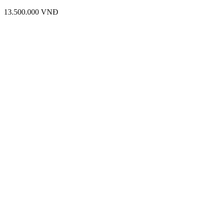
13.500.000
VNĐ