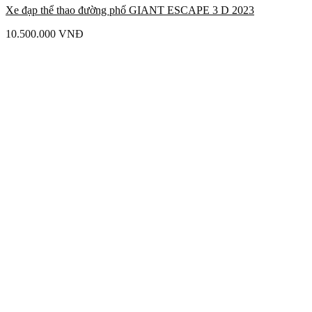
Xe đạp thể thao đường phố GIANT ESCAPE 3 D 2023
10.500.000
VNĐ