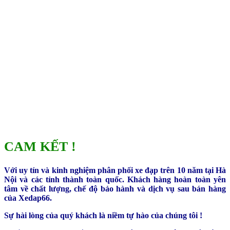
CAM KẾT !
Với uy tín và kinh nghiệm phân phối xe đạp trên 10 năm tại Hà
Nội và các tỉnh thành toàn quốc. Khách hàng hoàn toàn yên
tâm về chất lượng, chế độ bảo hành và dịch vụ sau bán hàng
của Xedap66.
Sự hài lòng của quý khách là niềm tự hào của chúng tôi !