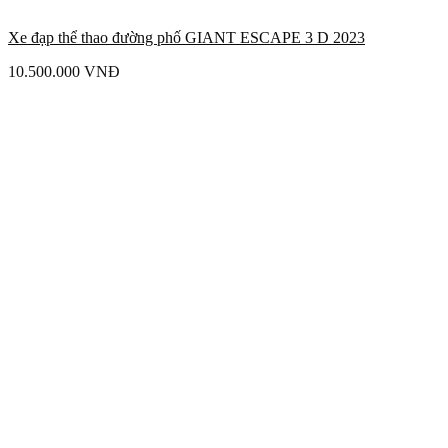
Xe đạp thể thao đường phố GIANT ESCAPE 3 D 2023
10.500.000
VNĐ