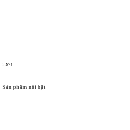
2.671
Sản phẩm nổi bật