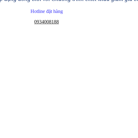
Hotline đặt hàng
0934008188