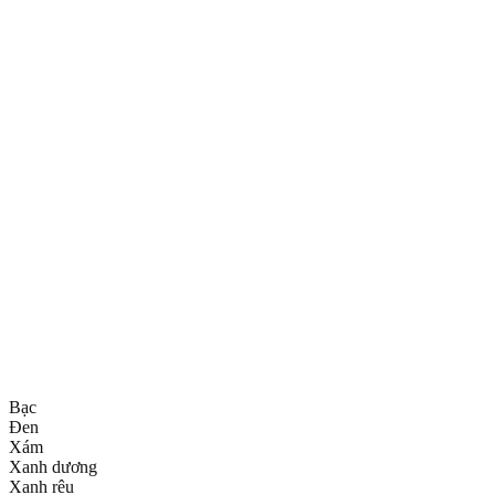
Bạc
Đen
Xám
Xanh dương
Xanh rêu