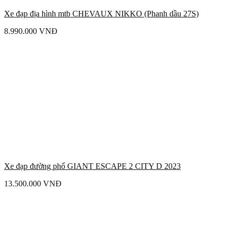
Xe đạp địa hình mtb CHEVAUX NIKKO (Phanh dầu 27S)
8.990.000
VNĐ
Xe đạp đường phố GIANT ESCAPE 2 CITY D 2023
13.500.000
VNĐ