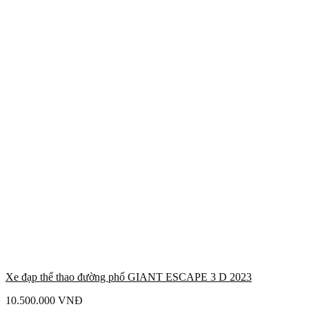
Xe đạp thể thao đường phố GIANT ESCAPE 3 D 2023
10.500.000
VNĐ