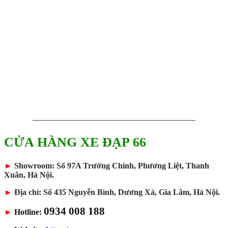
————————————————————
CỬA HÀNG XE ĐẠP 66
►
Showroom: Số 97A Trường Chinh, Phương Liệt, Thanh
Xuân, Hà Nội.
►
Địa chỉ: Số 435 Nguyễn Bình, Dương Xá, Gia Lâm, Hà Nội.
0934 008 188
►
Hotline: