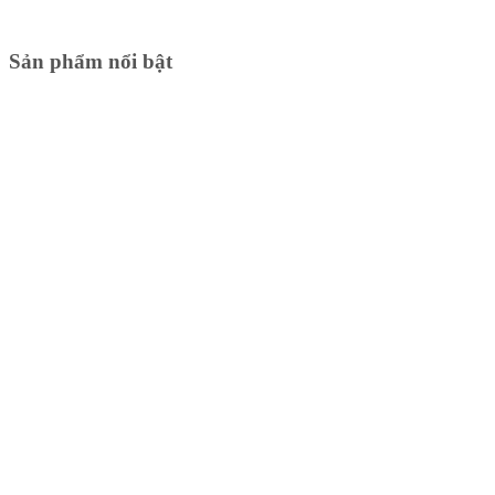
Sản phẩm nổi bật