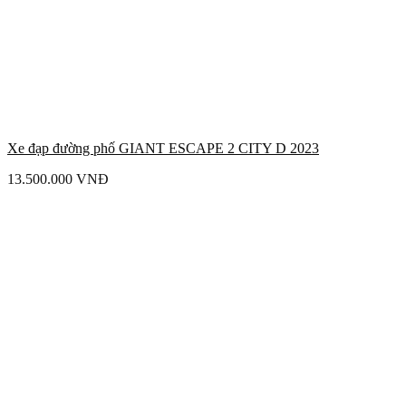
Xe đạp đường phố GIANT ESCAPE 2 CITY D 2023
13.500.000
VNĐ