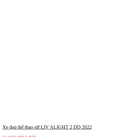
Xe đạp thể thao nữ LIV ALIGHT 2 DD 2022