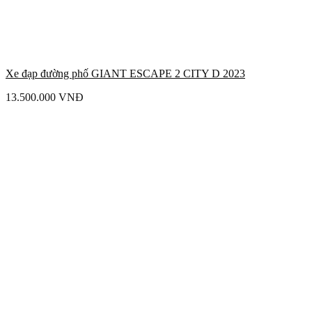
Xe đạp đường phố GIANT ESCAPE 2 CITY D 2023
13.500.000
VNĐ