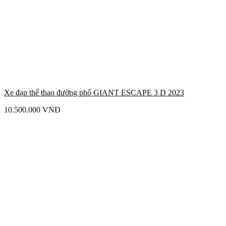
Xe đạp thể thao đường phố GIANT ESCAPE 3 D 2023
10.500.000
VNĐ